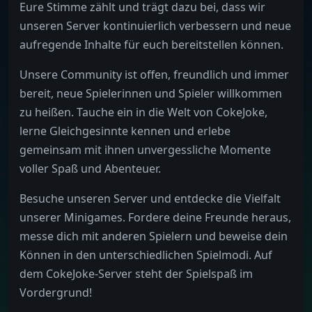
Eure Stimme zählt und trägt dazu bei, dass wir
unseren Server kontinuierlich verbessern und neue
aufregende Inhalte für euch bereitstellen können.
Unsere Community ist offen, freundlich und immer
bereit, neue Spielerinnen und Spieler willkommen
zu heißen. Tauche ein in die Welt von CokeJoke,
lerne Gleichgesinnte kennen und erlebe
gemeinsam mit ihnen unvergessliche Momente
voller Spaß und Abenteuer.
Besuche unseren Server und entdecke die Vielfalt
unserer Minigames. Fordere deine Freunde heraus,
messe dich mit anderen Spielern und beweise dein
Können in den unterschiedlichen Spielmodi. Auf
dem CokeJoke-Server steht der Spielspaß im
Vordergrund!