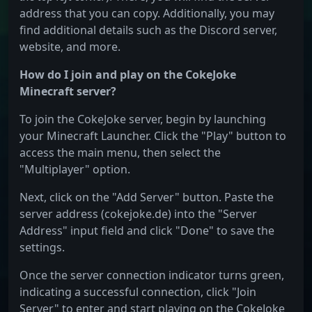
address that you can copy. Additionally, you may
find additional details such as the Discord server,
website, and more.
How do I join and play on the CokeJoke
Minecraft server?
To join the CokeJoke server, begin by launching
your Minecraft Launcher. Click the "Play" button to
access the main menu, then select the
"Multiplayer" option.
Next, click on the "Add Server" button. Paste the
server address (cokejoke.de) into the "Server
Address" input field and click "Done" to save the
settings.
Once the server connection indicator turns green,
indicating a successful connection, click "Join
Server" to enter and start playing on the CokeJoke