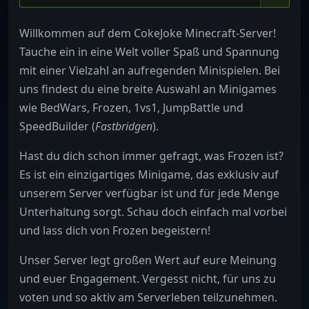
Willkommen auf dem CokeJoke Minecraft-Server!
Tauche ein in eine Welt voller Spaß und Spannung
mit einer Vielzahl an aufregenden Minispielen. Bei
uns findest du eine breite Auswahl an Minigames
wie BedWars, Frozen, 1vs1, JumpBattle und
SpeedBuilder (
Fastbridgen
).
Hast du dich schon immer gefragt, was Frozen ist?
Es ist ein einzigartiges Minigame, das exklusiv auf
unserem Server verfügbar ist und für jede Menge
Unterhaltung sorgt. Schau doch einfach mal vorbei
und lass dich von Frozen begeistern!
Unser Server legt großen Wert auf eure Meinung
und euer Engagement. Vergesst nicht, für uns zu
voten und so aktiv am Serverleben teilzunehmen.