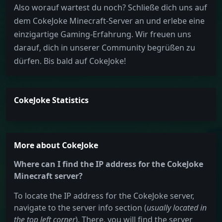
Also worauf wartest du noch? Schließe dich uns auf
dem CokeJoke Minecraft-Server an und erlebe eine
einzigartige Gaming-Erfahrung. Wir freuen uns
darauf, dich in unserer Community begrüßen zu
dürfen. Bis bald auf CokeJoke!
CokeJoke Statistics
More about CokeJoke
Where can I find the IP address for the CokeJoke
Minecraft server?
To locate the IP address for the CokeJoke server,
navigate to the server info section (
usually located in
the top left corner
). There, you will find the server