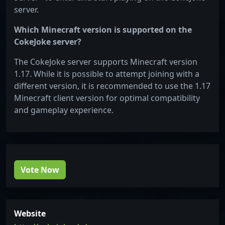
server.
Which Minecraft version is supported on the
CokeJoke server?
The CokeJoke server supports Minecraft version
1.17. While it is possible to attempt joining with a
different version, it is recommended to use the 1.17
Minecraft client version for optimal compatibility
and gameplay experience.
Vote Now
Website