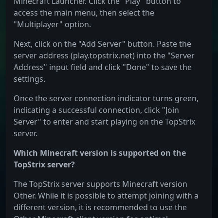
Minecraft Launcher. Click the "Play" button to
access the main menu, then select the
"Multiplayer" option.
Next, click on the "Add Server" button. Paste the
server address (play.topstrix.net) into the "Server
Address" input field and click "Done" to save the
settings.
Once the server connection indicator turns green,
indicating a successful connection, click "Join
Server" to enter and start playing on the TopStrix
server.
Which Minecraft version is supported on the
TopStrix server?
The TopStrix server supports Minecraft version
Other. While it is possible to attempt joining with a
different version, it is recommended to use the