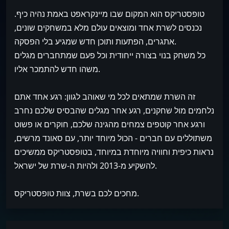
טופסטריקס הוא המקום שבו מיינקראפט באמת נהיה כיף.
נכנסים לשרת אחד ומוצאים עולם מלא במשחקים שונים,
אתגרים, הפתעות ותוכן חדש שמגיע בלי הפסקה.
כל משחק בנוי בצורה ייחודית וכל פעם שמתחברים מגלים
משהו חדש להתמכר אליו.
זה השרת שמתאים לכל מי שאוהב לגוון: רגע אחד אתם
נלחמים מול שחקנים, רגע אחר מגלים שהבסיס שלכם נחרב
ורגע אחר קוטפים צמחים מהגינה שלכם, חוקרים או פשוט
משתוללים עם חברים - הכול מיוחד יותר, עם סאונד מרשים,
נראות כיפית וחוויה מיוחדת במיוחד, בטופסטריקס ממשיכים
להשקיע מ-2013 ולהיות ה-שרת של ישראל.
מחכים לכם בשרת, צוות טופסטריקס.