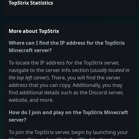
TopStrix Statistics
More about TopStrix
Where can I find the IP address for the TopStrix
Minecraft server?
To locate the IP address for the TopStrix server,
navigate to the server info section (
usually located in
the top left corner
). There, you will find the server
address that you can copy. Additionally, you may
find additional details such as the Discord server,
website, and more.
How do I join and play on the TopStrix Minecraft
server?
To join the TopStrix server, begin by launching your