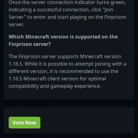
Once the server connection indicator turns green,
indicating a successful connection, click "Join
Server" to enter and start playing on the Finprison
server.
Which Minecraft version is supported on the
Finprison server?
The Finprison server supports Minecraft version
1.16.5. While it is possible to attempt joining with a
different version, it is recommended to use the
1.16.5 Minecraft client version for optimal
compatibility and gameplay experience.
Vote Now