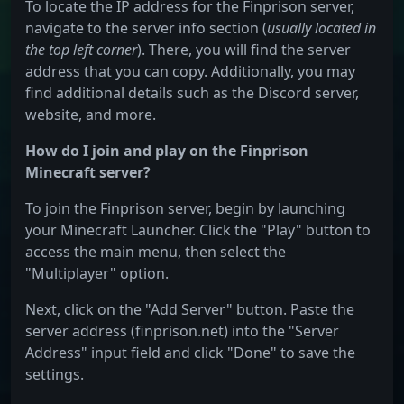
To locate the IP address for the Finprison server,
navigate to the server info section (
usually located in
the top left corner
). There, you will find the server
address that you can copy. Additionally, you may
find additional details such as the Discord server,
website, and more.
How do I join and play on the Finprison
Minecraft server?
To join the Finprison server, begin by launching
your Minecraft Launcher. Click the "Play" button to
access the main menu, then select the
"Multiplayer" option.
Next, click on the "Add Server" button. Paste the
server address (finprison.net) into the "Server
Address" input field and click "Done" to save the
settings.