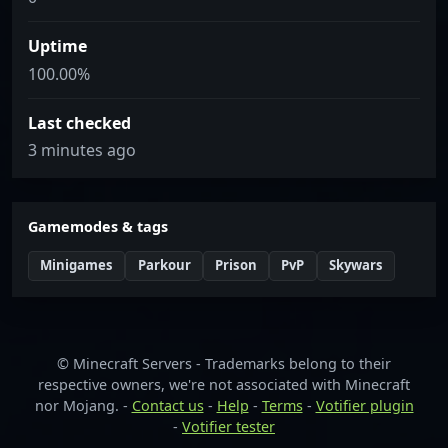
Uptime
100.00%
Last checked
3 minutes ago
Gamemodes & tags
Minigames
Parkour
Prison
PvP
Skywars
© Minecraft Servers - Trademarks belong to their
respective owners, we're not associated with Minecraft
nor Mojang. -
Contact us
-
Help
-
Terms
-
Votifier plugin
-
Votifier tester